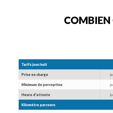
COMBIEN 
Tarifs jour/nuit
Prise en charge
jo
Minimum de perception
jo
Heure d’attente
jo
Kilomètre parcouru