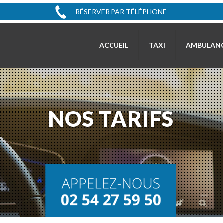
RÉSERVER PAR TÉLÉPHONE
ACCUEIL
TAXI
AMBULAN