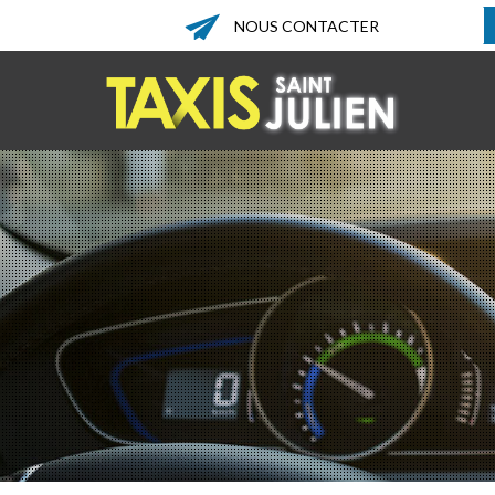
NOUS CONTACTER