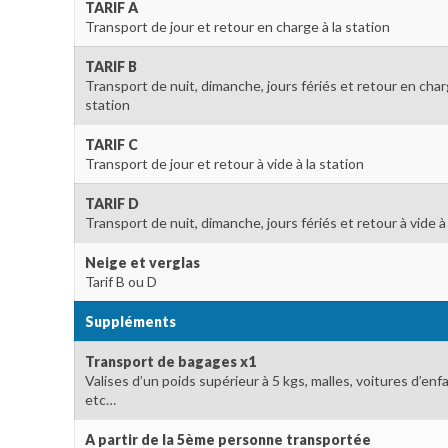
TARIF A
Transport de jour et retour en charge à la station
TARIF B
Transport de nuit, dimanche, jours fériés et retour en char
station
TARIF C
Transport de jour et retour à vide à la station
TARIF D
Transport de nuit, dimanche, jours fériés et retour à vide à 
Neige et verglas
Tarif B ou D
Suppléments
Transport de bagages x1
Valises d’un poids supérieur à 5 kgs, malles, voitures d’enfa
etc…
A partir de la 5ème personne transportée