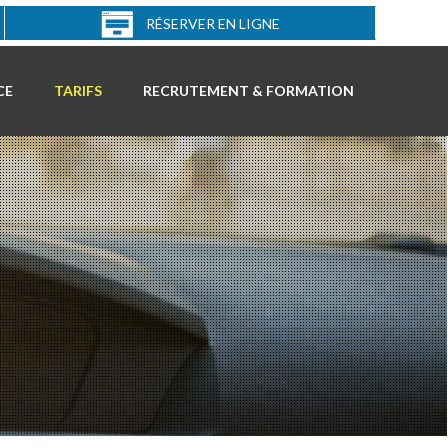
RÉSERVER EN LIGNE
CE
TARIFS
RECRUTEMENT & FORMATION